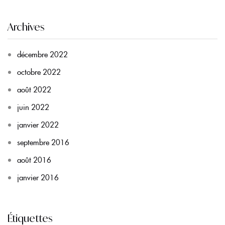
Archives
décembre 2022
octobre 2022
août 2022
juin 2022
janvier 2022
septembre 2016
août 2016
janvier 2016
Étiquettes