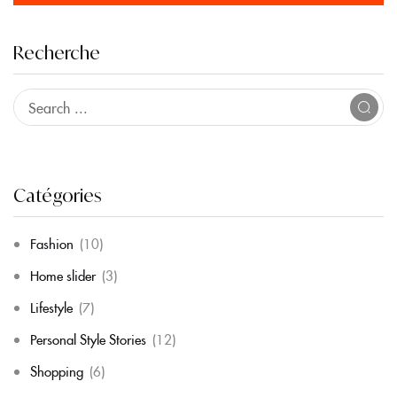
Recherche
Catégories
Fashion
(10)
Home slider
(3)
Lifestyle
(7)
Personal Style Stories
(12)
Shopping
(6)