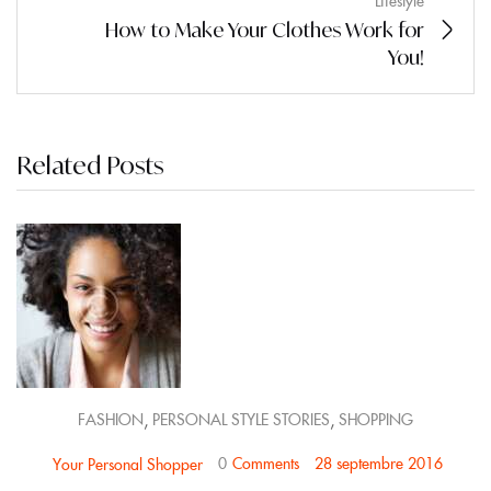
How to Make Your Clothes Work for
You!
Related Posts
,
,
FASHION
PERSONAL STYLE STORIES
SHOPPING
0
Comments
28 septembre 2016
Your Personal Shopper