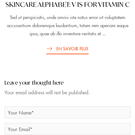
SKINCARE ALPHABET: V IS FOR VITAMIN C
Sed ut perspiciatis, unde omnis iste natus error sit voluptatem
accusantium doloremque laudantium, totam rem aperiam eaque
ipsa, quae ab illo inventore veritatis et ...
EN SAVOIR PLUS
Leave your thought here
Your email address will not be published.