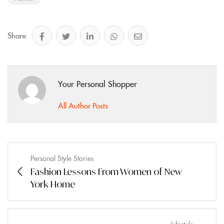
Share:
Your Personal Shopper
All Author Posts
Personal Style Stories
Fashion Lessons From Women of New
York Home
Lifestyle