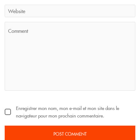
Enregistrer mon nom, mon e-mail et mon site dans le
navigateur pour mon prochain commentaire.