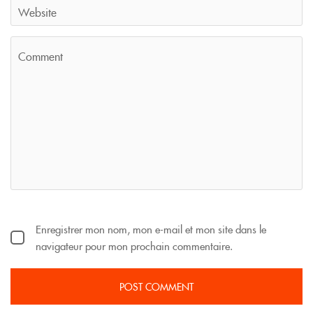
Enregistrer mon nom, mon e-mail et mon site dans le
navigateur pour mon prochain commentaire.