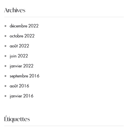
Archives
décembre 2022
octobre 2022
août 2022
juin 2022
janvier 2022
septembre 2016
août 2016
janvier 2016
Étiquettes