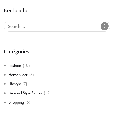
Recherche
Catégories
Fashion
(10)
Home slider
(3)
Lifestyle
(7)
Personal Style Stories
(12)
Shopping
(6)