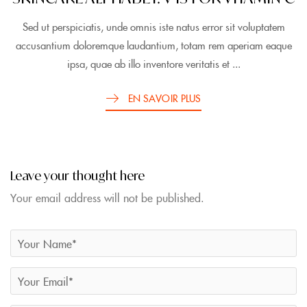
Sed ut perspiciatis, unde omnis iste natus error sit voluptatem
accusantium doloremque laudantium, totam rem aperiam eaque
ipsa, quae ab illo inventore veritatis et ...
EN SAVOIR PLUS
Leave your thought here
Your email address will not be published.