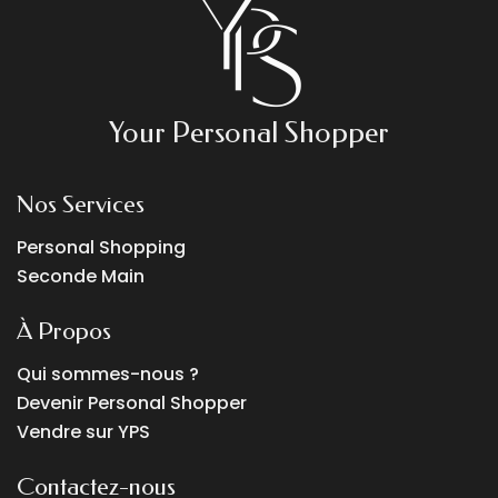
Your Personal Shopper
Nos Services
Personal Shopping
Seconde Main
À Propos
Qui sommes-nous ?
Devenir Personal Shopper
Vendre sur YPS
Contactez-nous