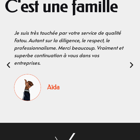
C'est une famille
Je suis très touchée par votre service de qualité
Fatou. Autant sur la diligence, le respect, le
professionnalisme. Merci beaucoup. Vraiment et
superbe continuation à vous dans vos
entreprises.
Aïda