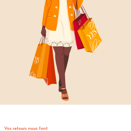
Vos retours nous font