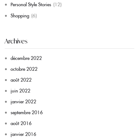
Personal Style Stories
(12)
Shopping
(6)
Archives
décembre 2022
octobre 2022
août 2022
juin 2022
janvier 2022
septembre 2016
août 2016
janvier 2016