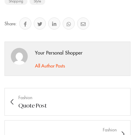
Shopping
Style
Share:
Your Personal Shopper
All Author Posts
Fashion
Quote Post
Fashion