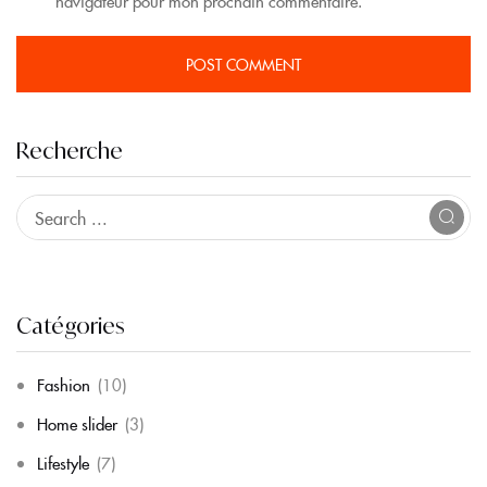
navigateur pour mon prochain commentaire.
Recherche
Catégories
Fashion
(10)
Home slider
(3)
Lifestyle
(7)