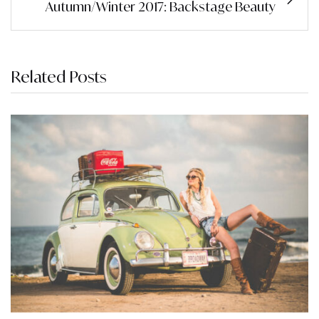
Autumn/Winter 2017: Backstage Beauty
Related Posts