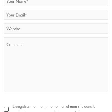
Enregistrer mon nom, mon e-mail et mon site dans le