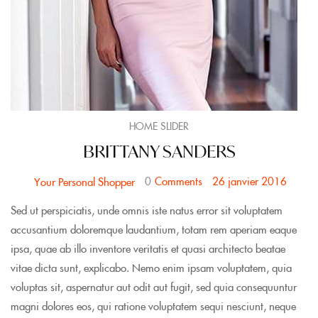
HOME SLIDER
BRITTANY SANDERS
0
Comments
26 janvier 2016
Your Personal Shopper
Sed ut perspiciatis, unde omnis iste natus error sit voluptatem
accusantium doloremque laudantium, totam rem aperiam eaque
ipsa, quae ab illo inventore veritatis et quasi architecto beatae
vitae dicta sunt, explicabo. Nemo enim ipsam voluptatem, quia
voluptas sit, aspernatur aut odit aut fugit, sed quia consequuntur
magni dolores eos, qui ratione voluptatem sequi nesciunt, neque