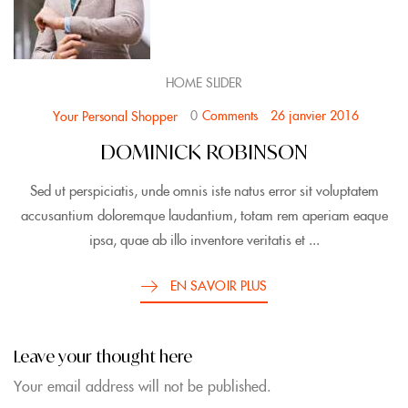
HOME SLIDER
0
Comments
26 janvier 2016
Your Personal Shopper
DOMINICK ROBINSON
Sed ut perspiciatis, unde omnis iste natus error sit voluptatem
accusantium doloremque laudantium, totam rem aperiam eaque
ipsa, quae ab illo inventore veritatis et ...
EN SAVOIR PLUS
Leave your thought here
Your email address will not be published.