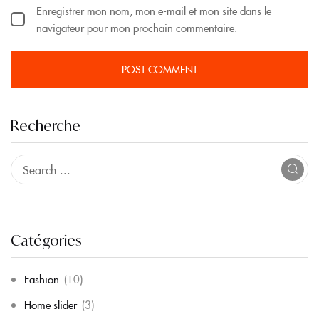
Enregistrer mon nom, mon e-mail et mon site dans le
navigateur pour mon prochain commentaire.
Recherche
Catégories
Fashion
(10)
Home slider
(3)