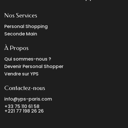
Nos Services
Personal Shopping
Seconde Main
À Propos
Qui sommes-nous ?
Devenir Personal Shopper
Vendre sur YPS
Contactez-nous
info@yps-paris.com
+33 75 110 61 58
+221 77 198 26 26