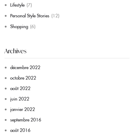
Lifestyle
(7)
Personal Style Stories
(12)
Shopping
(6)
Archives
décembre 2022
octobre 2022
août 2022
juin 2022
janvier 2022
septembre 2016
août 2016