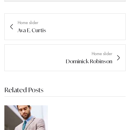
Home slider
Ava E. Curtis
Home slider
Dominick Robinson
Related Posts